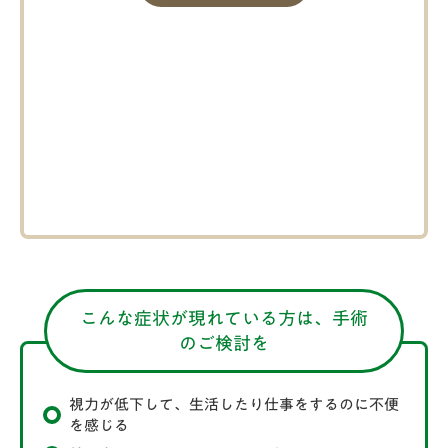
こんな症状が現れている方は、手術
のご検討を
視力が低下して、生活したり仕事をするのに不便
を感じる