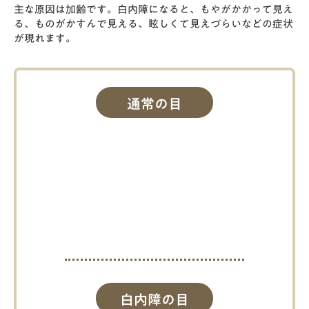
主な原因は加齢です。白内障になると、もやがかかって見え
る、ものがかすんで見える、眩しくて見えづらいなどの症状
が現れます。
通常の目
白内障の目