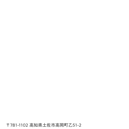
〒781-1102 高知県土佐市高岡町乙51-2