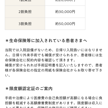
2割負担
約30,000円
3割負担
約50,000円
＊生命保険等に加入されている患者さまへ
当院では入院設備がないため、日帰り入院扱いにはなりませ
ん。日帰り外来手術でも補償が受けられるか、患者様には生
命保険会社に契約内容を確認して頂きます。
補償が受けられれば手術証明書を記入いたしますので、患者
様が各保険会社の指定の用紙を保険会社からお取り寄せ下さ
い。
＊限度額認定証のご案内
手術や治療により医療費の自己負担額が高額になる場合に負
担額を軽減する高額療養費制度があります。限度額は収入に