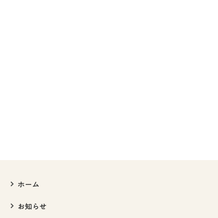
ホーム
お知らせ