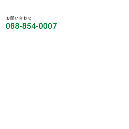
お問い合わせ
088-854-0007