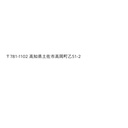
〒781-1102 高知県土佐市高岡町乙51-2