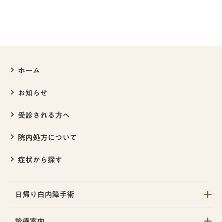
ホーム
お知らせ
受診される方へ
院内処方について
症状から探す
日帰り白内障手術
ー日帰り白内障手術
診療案内